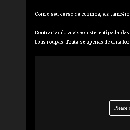
Com o seu curso de cozinha, ela também s
Contrariando a visão estereotipada das
boas roupas. Trata-se apenas de uma fo