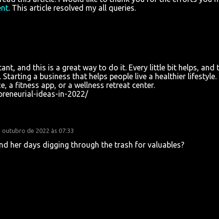
nt
. This article resolved my all queries.
t, and this is a great way to do it. Every little bit helps, and 
Starting a business that helps people live a healthier lifestyle.
, a fitness app, or a wellness retreat center.
preneurial-ideas-in-2022/
 outubro de 2022 às 07:33
nd her days digging through the trash for valuables?