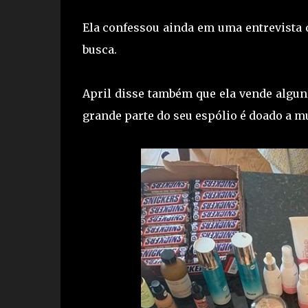
Ela confessou ainda em uma entrevista 
busca.
April disse também que ela vende algun
grande parte do seu espólio é doado a m