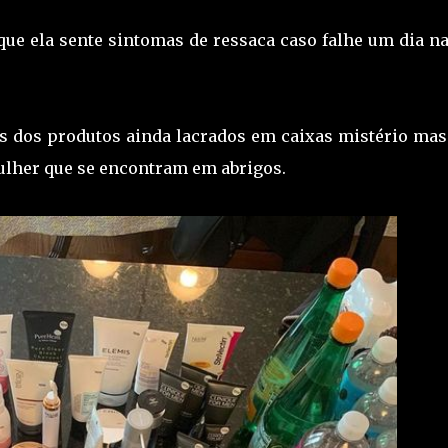
que ela sente sintomas de ressaca caso falhe um dia na
s dos produtos ainda lacrados em caixas mistério mas
ulher que se encontram em abrigos.